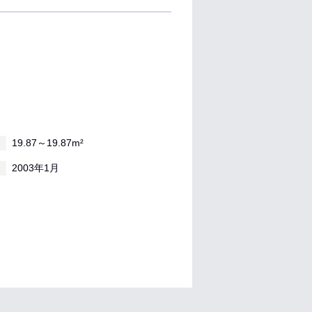
19.87～19.87m²
2003年1月