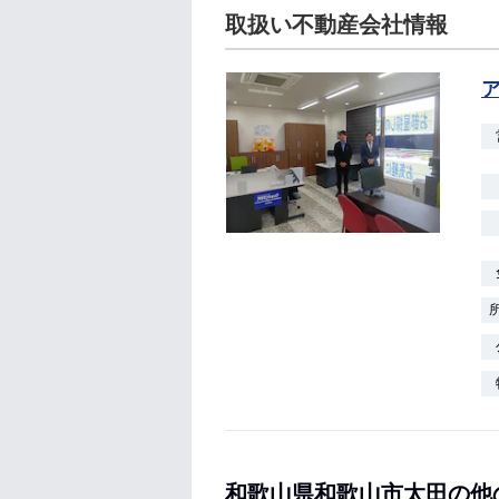
取扱い不動産会社情報
和歌山県和歌山市太田の他