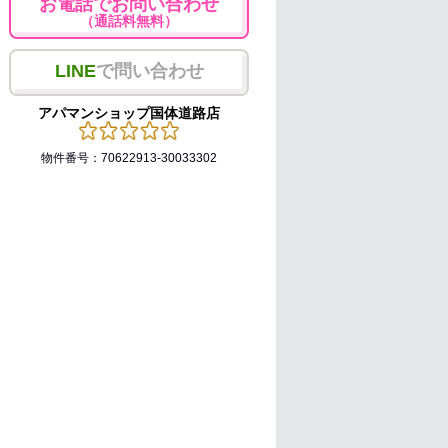
お電話でお問い合わせ
（通話料無料）
LINE
で問い合わせ
アパマンショップ国体道路店
物件番号：70622913-30033302