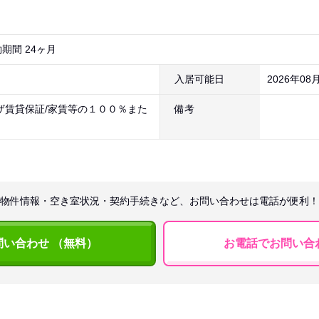
期間 24ヶ月
入居可能日
2026年08
ザ賃貸保証/家賃等の１００％また
備考
物件情報・空き室状況・契約手続きなど、お問い合わせは電話が便利！
問い合わせ （無料）
お電話でお問い合