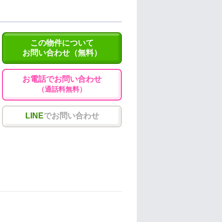
この物件について
お問い合わせ（無料）
お電話でお問い合わせ
（通話料無料）
LINE
でお問い合わせ