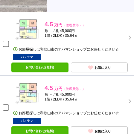
4.5
万円
（管理費等－）
敷 － / 礼 45,000円
1階 / 2LDK / 35.64㎡
お部屋探しは和歌山市のアパマンショップにお任せください☆
パノラマ
お問い合わせ(無料)
お気に入り
4.5
万円
（管理費等－）
敷 － / 礼 45,000円
1階 / 2LDK / 35.64㎡
お部屋探しは和歌山市のアパマンショップにお任せください☆
パノラマ
お問い合わせ(無料)
お気に入り