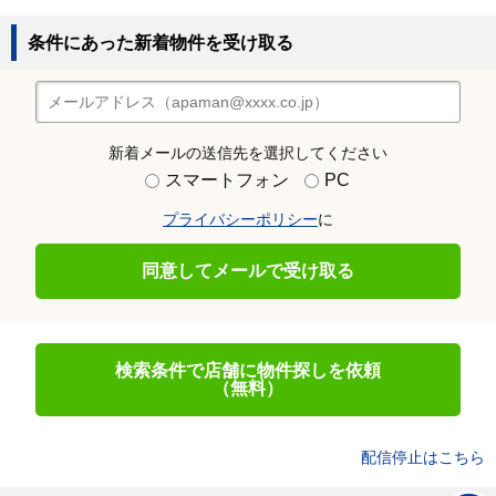
条件にあった新着物件を受け取る
新着メールの送信先を選択してください
スマートフォン
PC
プライバシーポリシー
に
同意してメールで受け取る
検索条件で店舗に物件探しを依頼
（無料）
配信停止はこちら