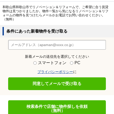
和歌山県和歌山市でリノベーション＆リフォームで、ご希望に合う賃貸
物件は見つかりましたか。物件一覧から気になるリノベーション＆リフ
ォームの物件を見つけたらメールかお電話でお問い合わせください。
（無料）
条件にあった新着物件を受け取る
新着メールの送信先を選択してください
スマートフォン
PC
プライバシーポリシー
に
同意してメールで受け取る
検索条件で店舗に物件探しを依頼
（無料）