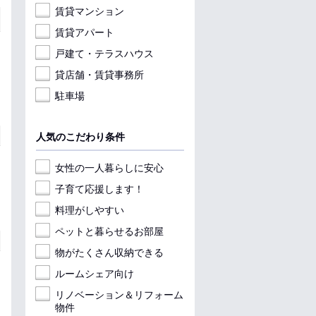
賃貸マンション
賃貸アパート
戸建て・テラスハウス
貸店舗・賃貸事務所
駐車場
人気のこだわり条件
女性の一人暮らしに安心
子育て応援します！
料理がしやすい
ペットと暮らせるお部屋
物がたくさん収納できる
ルームシェア向け
リノベーション＆リフォーム
物件