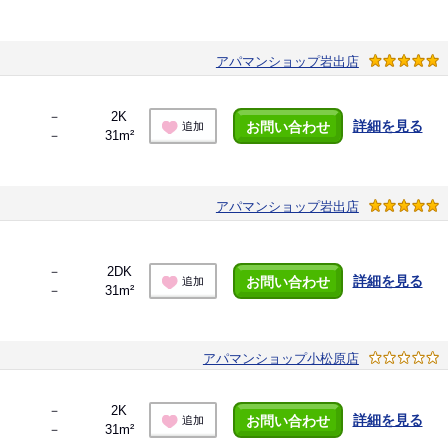
アパマンショップ岩出店
－
2K
詳細を見る
お問い合わせ
追加
－
31m²
アパマンショップ岩出店
－
2DK
詳細を見る
お問い合わせ
追加
－
31m²
アパマンショップ小松原店
－
2K
詳細を見る
お問い合わせ
追加
－
31m²