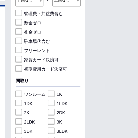
～
管理費・共益費含む
敷金ゼロ
礼金ゼロ
駐車場代含む
フリーレント
家賃カード決済可
初期費用カード決済可
間取り
ワンルーム
1K
1DK
1LDK
2K
2DK
2LDK
3K
3DK
3LDK