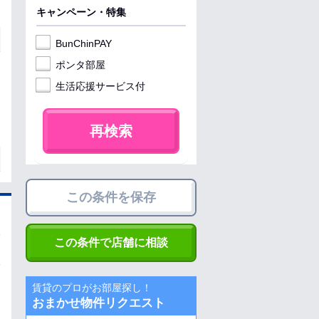
キャンペーン・特集
BunChinPAY
ポンタ部屋
生活応援サービス付
再検索
この条件を保存
この条件で店舗に相談
賃貸のプロがお部屋探し！
おまかせ物件リクエスト