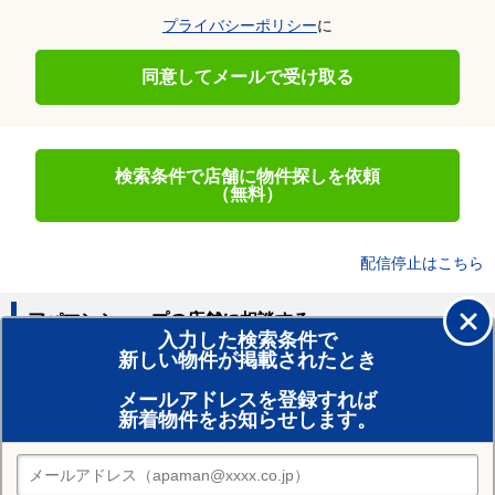
プライバシーポリシー
に
同意してメールで受け取る
検索条件で店舗に物件探しを依頼
（無料）
配信停止はこちら
アパマンショップの店舗に相談する
入力した検索条件で
新しい物件が掲載されたとき
賃貸のプロがお部屋探し！
メールアドレスを登録すれば
おまかせ物件リクエスト
新着物件をお知らせします。
住みたい街の店舗を探す
店舗検索