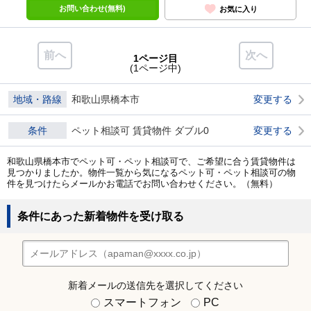
お問い合わせ(無料)
お気に入り
前へ
次へ
1ページ目
(1ページ中)
地域・路線
和歌山県橋本市
変更する
条件
ペット相談可 賃貸物件 ダブル0
変更する
和歌山県橋本市でペット可・ペット相談可で、ご希望に合う賃貸物件は
見つかりましたか。物件一覧から気になるペット可・ペット相談可の物
件を見つけたらメールかお電話でお問い合わせください。（無料）
条件にあった新着物件を受け取る
新着メールの送信先を選択してください
スマートフォン
PC