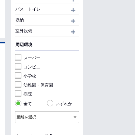
バス・トイレ
開く
収納
開く
室外設備
開く
周辺環境
スーパー
コンビニ
小学校
幼稚園・保育園
病院
全て
いずれか