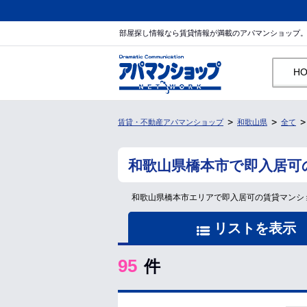
部屋探し情報なら賃貸情報が満載のアパマンショップ
H
賃貸・不動産アパマンショップ
和歌山県
全て
和歌山県橋本市で即入居可
和歌山県橋本市エリアで即入居可の賃貸マンシ
リストを表示
95
件