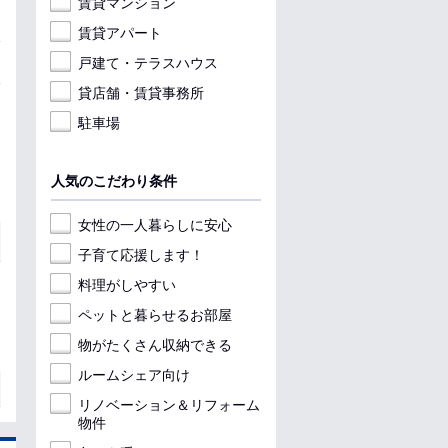
賃貸マンション
賃貸アパート
戸建て・テラスハウス
貸店舗・賃貸事務所
駐車場
人気のこだわり条件
女性の一人暮らしに安心
子育て応援します！
料理がしやすい
ペットと暮らせるお部屋
物がたくさん収納できる
ルームシェア向け
リノベーション＆リフォーム
物件