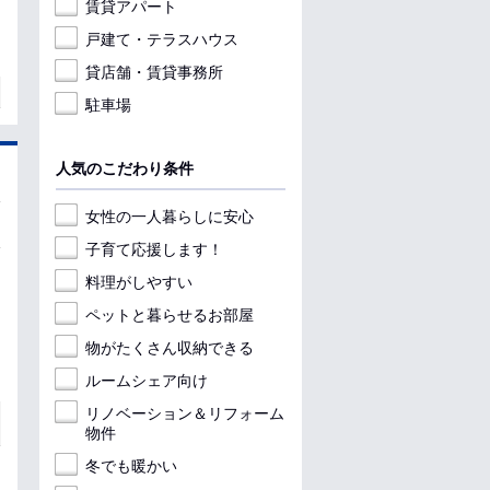
賃貸アパート
戸建て・テラスハウス
貸店舗・賃貸事務所
駐車場
人気のこだわり条件
女性の一人暮らしに安心
子育て応援します！
料理がしやすい
ペットと暮らせるお部屋
物がたくさん収納できる
ルームシェア向け
リノベーション＆リフォーム
物件
冬でも暖かい