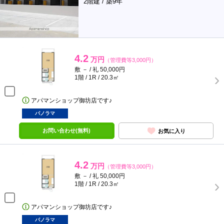
2階建 / 築9年
4.2
万円
（管理費等3,000円）
敷 － / 礼 50,000円
1階 / 1R / 20.3㎡
アパマンショップ御坊店です♪
パノラマ
お問い合わせ(無料)
お気に入り
4.2
万円
（管理費等3,000円）
敷 － / 礼 50,000円
1階 / 1R / 20.3㎡
アパマンショップ御坊店です♪
パノラマ