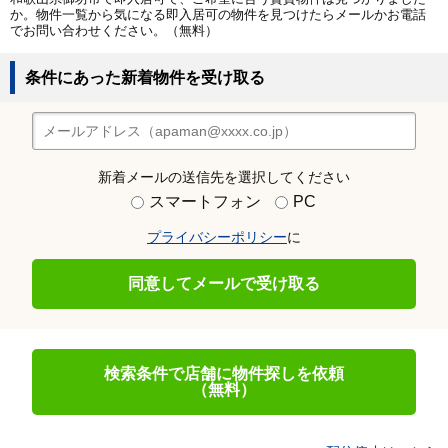
か。物件一覧から気になる即入居可の物件を見つけたらメールかお電話
でお問い合わせください。（無料）
条件にあった新着物件を受け取る
新着メールの送信先を選択してください
スマートフォン
PC
プライバシーポリシー
に
同意してメールで受け取る
検索条件で店舗に物件探しを依頼
（無料）