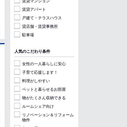
賃貸マンション
賃貸アパート
戸建て・テラスハウス
貸店舗・賃貸事務所
駐車場
人気のこだわり条件
女性の一人暮らしに安心
子育て応援します！
料理がしやすい
ペットと暮らせるお部屋
物がたくさん収納できる
ルームシェア向け
リノベーション＆リフォーム
物件