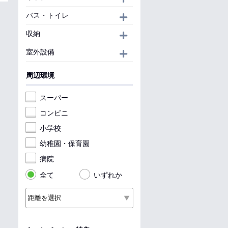
バス・トイレ
開く
収納
開く
室外設備
開く
周辺環境
スーパー
コンビニ
小学校
幼稚園・保育園
病院
全て
いずれか