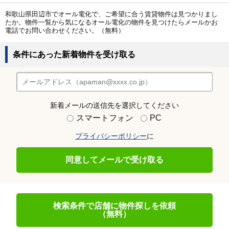
和歌山県田辺市でオール電化で、ご希望に合う賃貸物件は見つかりまし
たか。物件一覧から気になるオール電化の物件を見つけたらメールかお
電話でお問い合わせください。（無料）
条件にあった新着物件を受け取る
新着メールの送信先を選択してください
スマートフォン
PC
プライバシーポリシー
に
同意してメールで受け取る
検索条件で店舗に物件探しを依頼
（無料）