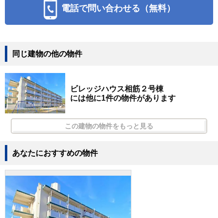
電話で問い合わせる（無料）
同じ建物の他の物件
ビレッジハウス相筋２号棟
には他に1件の物件があります
この建物の物件をもっと見る
あなたにおすすめの物件