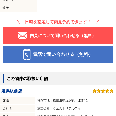
備考
＼ 日時を指定して内見予約できます！ ／
内見について問い合わせる（無料）
電話で問い合わせる（無料）
この物件の取扱い店舗
姪浜駅前店
交通
福岡市地下鉄空港線姪浜駅 徒歩1分
会社名
株式会社 ウエストリアルティ