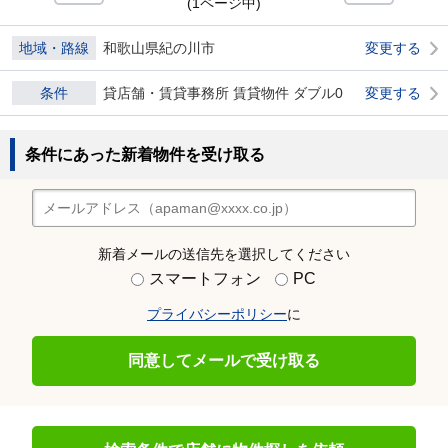
(1ページ中)
地域・路線
和歌山県紀の川市
変更する
条件
貸店舗・賃貸事務所 賃貸物件 ダブル0
変更する
条件にあった新着物件を受け取る
新着メールの送信先を選択してください
スマートフォン
PC
プライバシーポリシー
に
同意してメールで受け取る