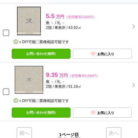
5.5
万円
（管理費等5,500円）
敷 － / 礼 －
2階 / 事務所 / 43.92㎡
○ DIY可能〇業種相談可能です
お問い合わせ(無料)
お気に入り
9.35
万円
（管理費等5,500円）
敷 － / 礼 －
2階 / 事務所 / 91.18㎡
○ DIY可能〇業種相談可能です
お問い合わせ(無料)
お気に入り
前へ
次へ
1ページ目