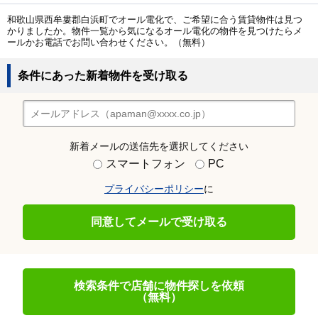
和歌山県西牟婁郡白浜町でオール電化で、ご希望に合う賃貸物件は見つ
かりましたか。物件一覧から気になるオール電化の物件を見つけたらメ
ールかお電話でお問い合わせください。（無料）
条件にあった新着物件を受け取る
新着メールの送信先を選択してください
スマートフォン
PC
プライバシーポリシー
に
同意してメールで受け取る
検索条件で店舗に物件探しを依頼
（無料）