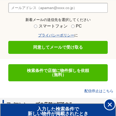
新着メールの送信先を選択してください
スマートフォン
PC
プライバシーポリシー
に
同意してメールで受け取る
検索条件で店舗に物件探しを依頼
（無料）
配信停止はこちら
アパマンショップの店舗に相談する
入力した検索条件で
新しい物件が掲載されたとき