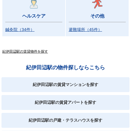
ヘルスケア
その他
鍼灸院
（
34
件
）
避難場所
（
45
件
）
紀伊田辺駅の賃貸物件を探す
紀伊田辺駅の物件探しならこちら
紀伊田辺駅の賃貸マンションを探す
紀伊田辺駅の賃貸アパートを探す
紀伊田辺駅の戸建・テラスハウスを探す