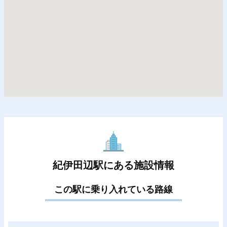
紀伊田辺駅にある施設情報
この駅に乗り入れている路線