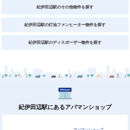
紀伊田辺駅のその他物件を探す
紀伊田辺駅の灯油ファンヒーター物件を探す
紀伊田辺駅のディスポーザー物件を探す
紀伊田辺駅にあるアパマンショップ
アパマンショップ