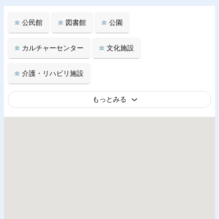
公民館
図書館
公園
カルチャーセンター
文化施設
介護・リハビリ施設
もっとみる