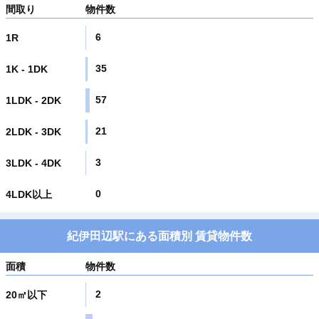
間取り
物件数
6
1R
35
1K - 1DK
57
1LDK - 2DK
21
2LDK - 3DK
3
3LDK - 4DK
0
4LDK以上
紀伊田辺駅にある面積別 賃貸物件数
面積
物件数
2
20㎡以下