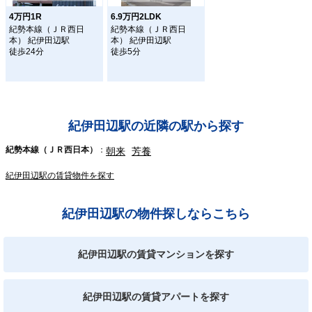
4万円1R
6.9万円2LDK
紀勢本線（ＪＲ西日
紀勢本線（ＪＲ西日
本） 紀伊田辺駅
本） 紀伊田辺駅
徒歩24分
徒歩5分
紀伊田辺駅の近隣の駅から探す
紀勢本線（ＪＲ西日本）
朝来
芳養
紀伊田辺駅の賃貸物件を探す
紀伊田辺駅の物件探しならこちら
紀伊田辺駅の賃貸マンションを探す
紀伊田辺駅の賃貸アパートを探す