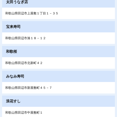
太田うなぎ店
和歌山県田辺市上屋敷１丁目１－３５
宝来寿司
和歌山県田辺市湊１８－１２
和歌桜
和歌山県田辺市北新町４２
みなみ寿司
和歌山県田辺市新屋敷町４５－７
浪花すし
和歌山県田辺市中屋敷町１