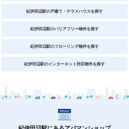
紀伊田辺駅の戸建て・テラスハウスを探す
紀伊田辺駅のバリアフリー物件を探す
紀伊田辺駅のフローリング物件を探す
紀伊田辺駅のインターネット対応物件を探す
紀伊田辺駅にあるアパマンショップ