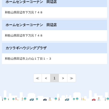
ホームセンターコーナン 田辺店
和歌山県田辺市下万呂７４８
ホームセンターコーナン 田辺店
和歌山県田辺市下万呂７４８
カツラギハウジングプラザ
和歌山県田辺市上の山１丁目１－３
≪
<
1
>
≫