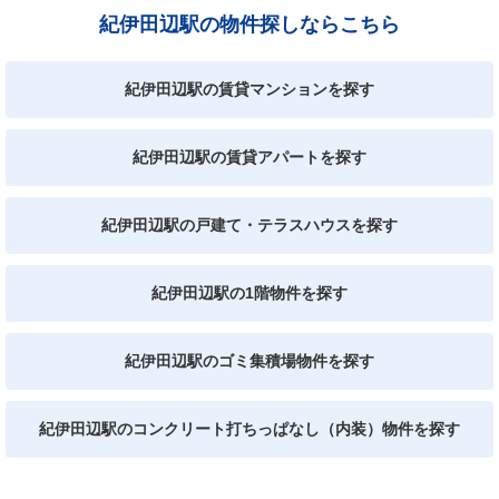
紀伊田辺駅の物件探しならこちら
紀伊田辺駅の賃貸マンションを探す
紀伊田辺駅の賃貸アパートを探す
紀伊田辺駅の戸建て・テラスハウスを探す
紀伊田辺駅の1階物件を探す
紀伊田辺駅のゴミ集積場物件を探す
紀伊田辺駅のコンクリート打ちっぱなし（内装）物件を探す