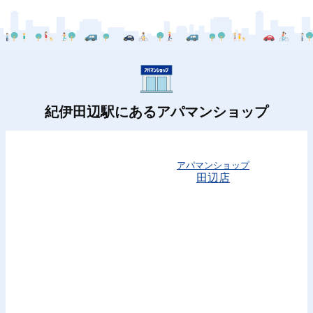
紀伊田辺駅にあるアパマンショップ
アパマンショップ
田辺店