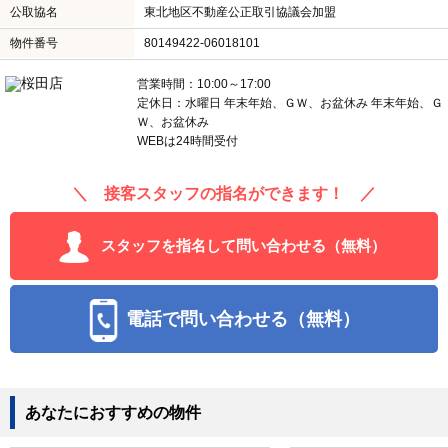
公取協名
東北地区不動産公正取引協議会加盟
物件番号
80149422-06018101
営業時間：10:00～17:00
定休日：水曜日 年末年始、ＧＷ、お盆休み 年末年始、Ｇ
Ｗ、お盆休み
WEBは24時間受付
＼ 接客スタッフの指名ができます！ ／
スタッフを指名して問い合わせる（無料）
電話で問い合わせる（無料）
あなたにおすすめの物件