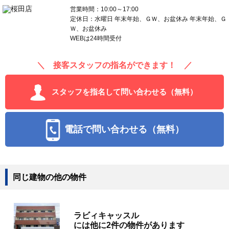
営業時間：10:00～17:00
定休日：水曜日 年末年始、ＧＷ、お盆休み 年末年始、Ｇ
Ｗ、お盆休み
WEBは24時間受付
＼ 接客スタッフの指名ができます！ ／
スタッフを指名して問い合わせる（無料）
電話で問い合わせる（無料）
同じ建物の他の物件
ラビィキャッスル
には他に2件の物件があります