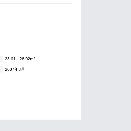
23.61～28.02m²
2007年8月