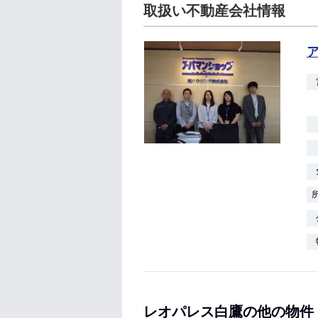
取扱い不動産会社情報
レオパレス白鷹の他の物件