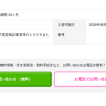
期間 24ヶ月
入居可能日
2026年08
ザ賃貸保証/家賃等の１００％また
備考
物件情報・空き室状況・契約手続きなど、お問い合わせは電話が便利！
問い合わせ （無料）
お電話でお問い合