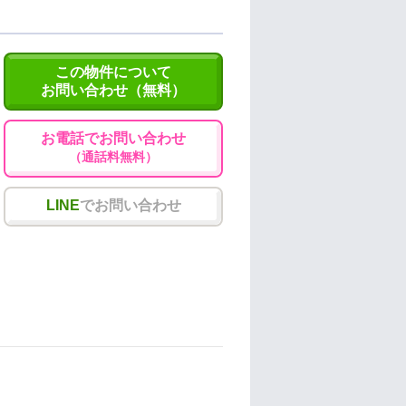
この物件について
お問い合わせ（無料）
お電話でお問い合わせ
（通話料無料）
LINE
でお問い合わせ