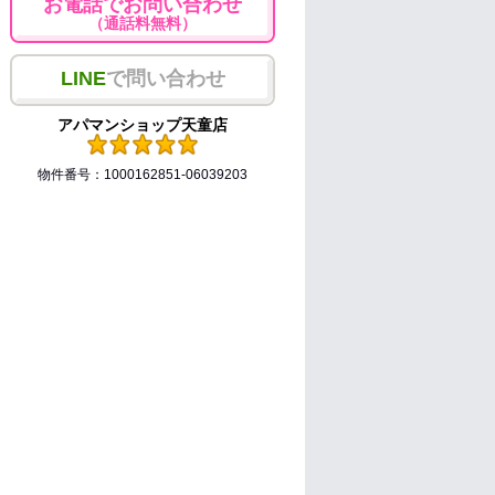
お電話でお問い合わせ
（通話料無料）
LINE
で問い合わせ
アパマンショップ天童店
物件番号：1000162851-06039203