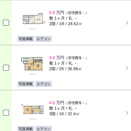
3.9
万円
（管理費等－）
敷 1ヶ月 / 礼 －
2階 / 1R / 28.62㎡
写真満載
エアコン
4.4
万円
（管理費等－）
敷 1ヶ月 / 礼 －
2階 / 2K / 36.86㎡
写真満載
エアコン
4.2
万円
（管理費等－）
敷 1ヶ月 / 礼 －
3階 / 1K / 32.4㎡
写真満載
エアコン