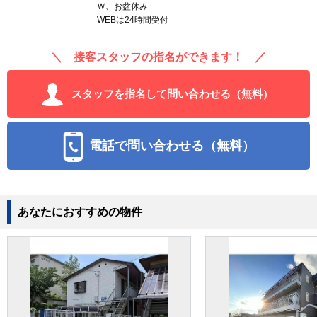
Ｗ、お盆休み
WEBは24時間受付
＼ 接客スタッフの指名ができます！ ／
スタッフを指名して問い合わせる（無料）
電話で問い合わせる（無料）
あなたにおすすめの物件