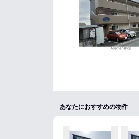
あなたにおすすめの物件