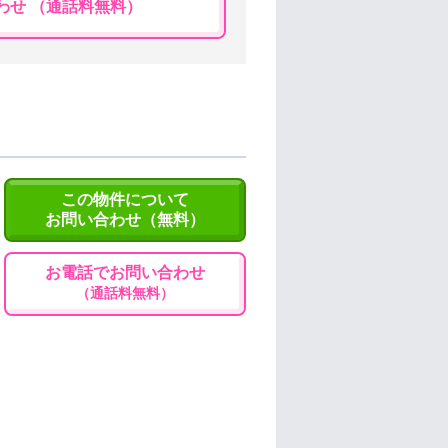
わせ （通話料無料）
この物件について
お問い合わせ（無料）
お電話でお問い合わせ
（通話料無料）