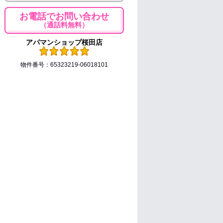
お電話でお問い合わせ
（通話料無料）
アパマンショップ桜田店
物件番号：65323219-06018101