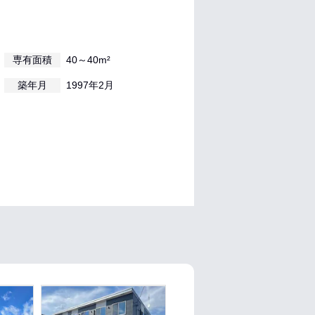
専有面積
40～40m²
築年月
1997年2月