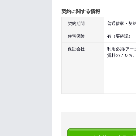
契約に関する情報
契約期間
普通借家・契約
住宅保険
有（要確認）
保証会社
利用必須/アー
賃料の７０％