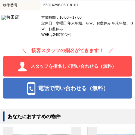
物件番号
65314296-06018101
営業時間：10:00～17:00
定休日：水曜日 年末年始、ＧＷ、お盆休み 年末年始、Ｇ
Ｗ、お盆休み
WEBは24時間受付
＼ 接客スタッフの指名ができます！ ／
スタッフを指名して問い合わせる（無料）
電話で問い合わせる（無料）
あなたにおすすめの物件