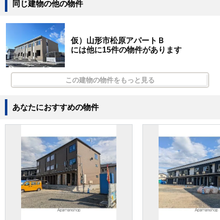
同じ建物の他の物件
仮）山形市松原アパートＢ
には他に15件の物件があります
この建物の物件をもっと見る
あなたにおすすめの物件