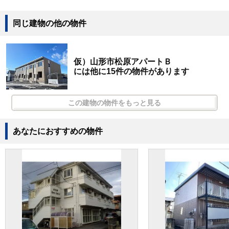
同じ建物の他の物件
仮）山形市松原アパートＢ
には他に15件の物件があります
この建物の物件をもっと見る
あなたにおすすめの物件