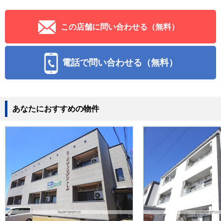
この店舗に問い合わせる（無料）
電話で問い合わせる（無料）
あなたにおすすめの物件