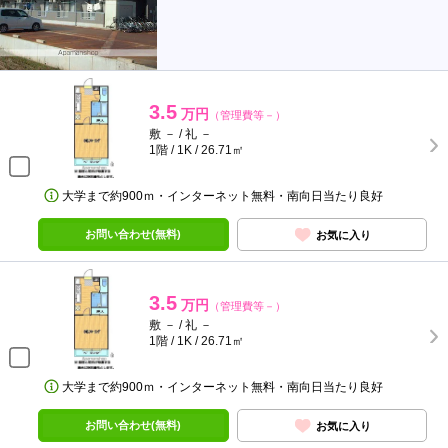
3.5
万円
（管理費等－）
敷 － / 礼 －
1階 / 1K / 26.71㎡
大学まで約900ｍ・インターネット無料・南向日当たり良好
お問い合わせ(無料)
お気に入り
3.5
万円
（管理費等－）
敷 － / 礼 －
1階 / 1K / 26.71㎡
大学まで約900ｍ・インターネット無料・南向日当たり良好
お問い合わせ(無料)
お気に入り