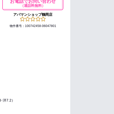
お電話でお問い合わせ
（通話料無料）
アパマンショップ鶴岡店
物件番号：100742458-06047801
4･洋7.2）