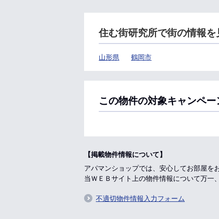
住む街研究所で街の情報を
山形県
鶴岡市
この物件の対象キャンペー
【掲載物件情報について】
アパマンショップでは、安心してお部屋を
当ＷＥＢサイト上の物件情報について万一
不適切物件情報入力フォーム