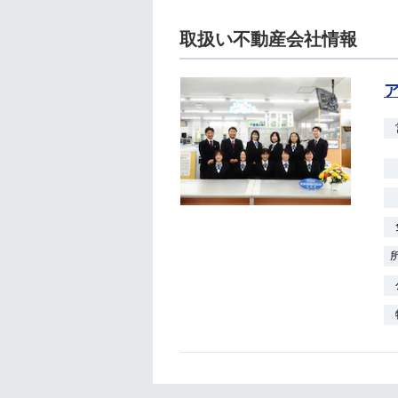
取扱い不動産会社情報