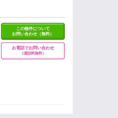
この物件について
お問い合わせ（無料）
お電話でお問い合わせ
（通話料無料）