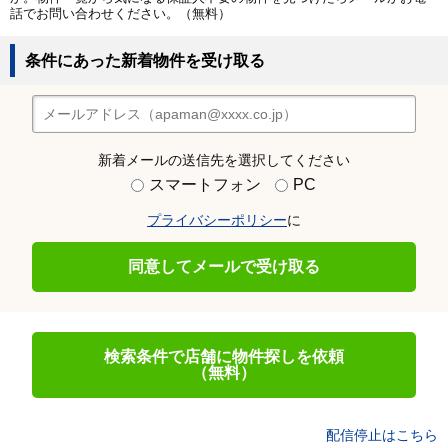
話でお問い合わせください。（無料）
条件にあった新着物件を受け取る
新着メールの送信先を選択してください
スマートフォン
PC
プライバシーポリシー
に
同意してメールで受け取る
検索条件で店舗に物件探しを依頼
（無料）
配信停止はこちら