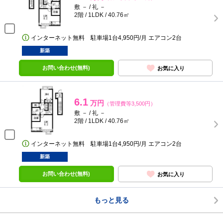
敷 － / 礼 －
2階 / 1LDK / 40.76㎡
インターネット無料 駐車場1台4,950円/月 エアコン2台
新築
お問い合わせ(無料)
お気に入り
6.1
万円
（管理費等3,500円）
敷 － / 礼 －
2階 / 1LDK / 40.76㎡
インターネット無料 駐車場1台4,950円/月 エアコン2台
新築
お問い合わせ(無料)
お気に入り
もっと見る