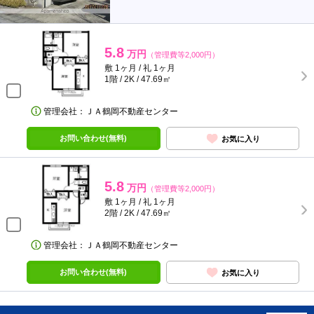
5.8
万円
（管理費等2,000円）
敷 1ヶ月 / 礼 1ヶ月
1階 / 2K / 47.69㎡
管理会社：ＪＡ鶴岡不動産センター
お問い合わせ(無料)
お気に入り
5.8
万円
（管理費等2,000円）
敷 1ヶ月 / 礼 1ヶ月
2階 / 2K / 47.69㎡
管理会社：ＪＡ鶴岡不動産センター
お問い合わせ(無料)
お気に入り