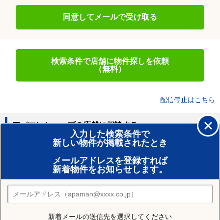
同意してメールで受け取る
検索条件で店舗に物件探しを依頼
（無料）
配信停止はこちら
アパマンショップの店舗に相談する
入力した検索条件で
新しい物件が掲載されたとき
賃貸のプロがお部屋探し！
メールアドレスを登録すれば
おまかせ物件リクエスト
新着物件をお知らせします。
住みたい街の店舗を探す
店舗検索
新着メールの送信先を選択してください