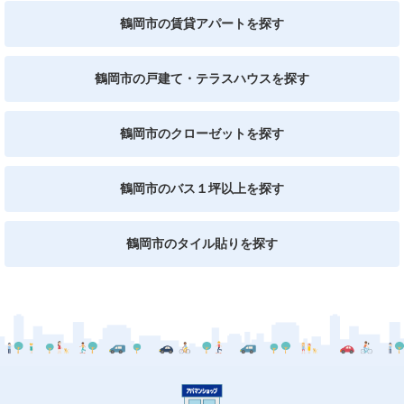
鶴岡市の賃貸アパートを探す
鶴岡市の戸建て・テラスハウスを探す
鶴岡市のクローゼットを探す
鶴岡市のバス１坪以上を探す
鶴岡市のタイル貼りを探す