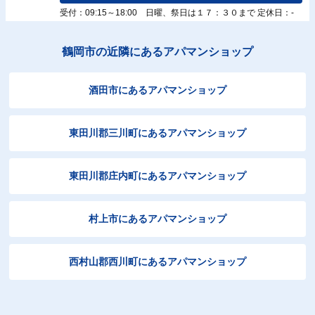
受付：09:15～18:00 日曜、祭日は１７：３０まで 定休日：-
鶴岡市の近隣にあるアパマンショップ
酒田市にあるアパマンショップ
東田川郡三川町にあるアパマンショップ
東田川郡庄内町にあるアパマンショップ
村上市にあるアパマンショップ
西村山郡西川町にあるアパマンショップ