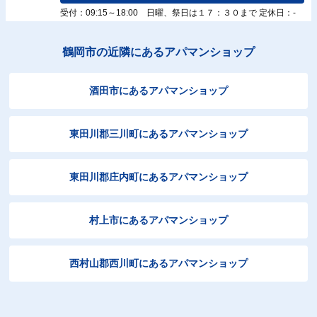
受付：09:15～18:00 日曜、祭日は１７：３０まで 定休日：-
鶴岡市の近隣にあるアパマンショップ
酒田市にあるアパマンショップ
東田川郡三川町にあるアパマンショップ
東田川郡庄内町にあるアパマンショップ
村上市にあるアパマンショップ
西村山郡西川町にあるアパマンショップ