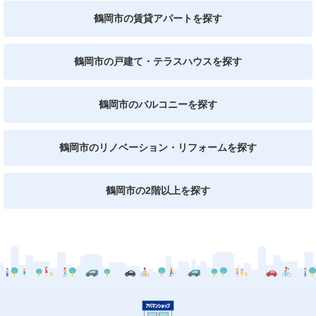
鶴岡市の賃貸アパートを探す
鶴岡市の戸建て・テラスハウスを探す
鶴岡市のバルコニーを探す
鶴岡市のリノベーション・リフォームを探す
鶴岡市の2階以上を探す