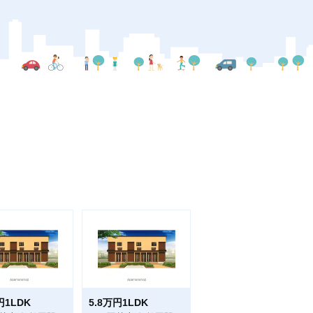
円1LDK
5.8万円1LDK