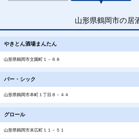
山形県鶴岡市の居
やきとん酒場まんたん
山形県鶴岡市文園町１－６８
バー・シック
山形県鶴岡市本町１丁目８－４４
グロール
山形県鶴岡市末広町１１－５１