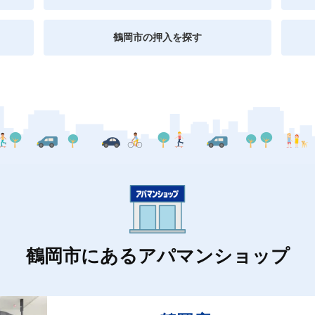
鶴岡市の押入を探す
鶴岡市にあるアパマンショップ