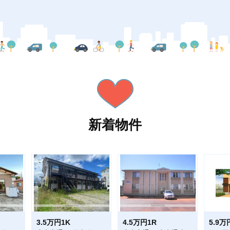
新着物件
3.5万円1K
4.5万円1R
5.9万