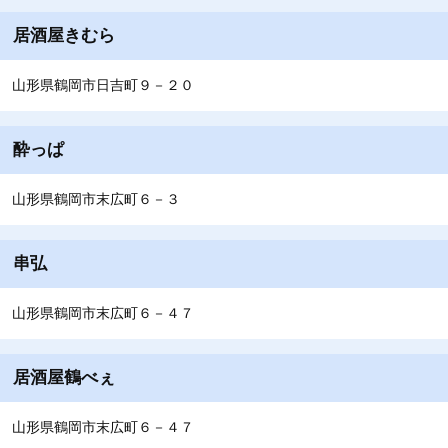
居酒屋きむら
山形県鶴岡市日吉町９－２０
酔っぱ
山形県鶴岡市末広町６－３
串弘
山形県鶴岡市末広町６－４７
居酒屋鶴べぇ
山形県鶴岡市末広町６－４７