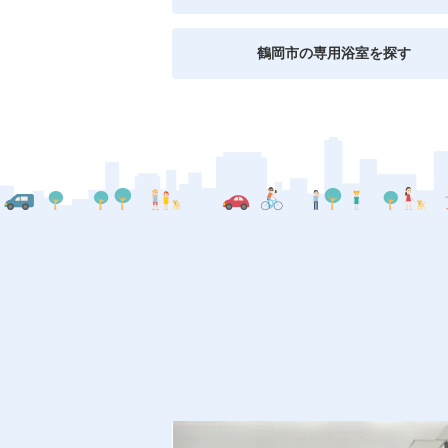
鶴岡市の専用浴室を探す