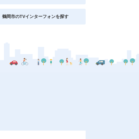
鶴岡市のTVインターフォンを探す