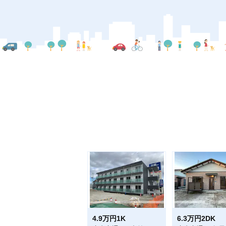
4.9万円1K
6.3万円2DK