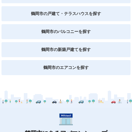
鶴岡市の戸建て・テラスハウスを探す
鶴岡市のバルコニーを探す
鶴岡市の新築戸建てを探す
鶴岡市のエアコンを探す