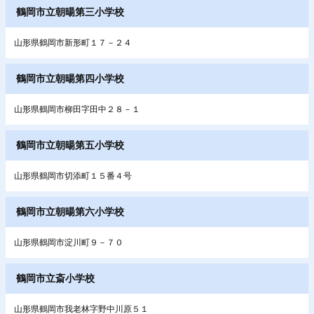
鶴岡市立朝暘第三小学校
山形県鶴岡市新形町１７－２４
鶴岡市立朝暘第四小学校
山形県鶴岡市柳田字田中２８－１
鶴岡市立朝暘第五小学校
山形県鶴岡市切添町１５番４号
鶴岡市立朝暘第六小学校
山形県鶴岡市淀川町９－７０
鶴岡市立斎小学校
山形県鶴岡市我老林字野中川原５１