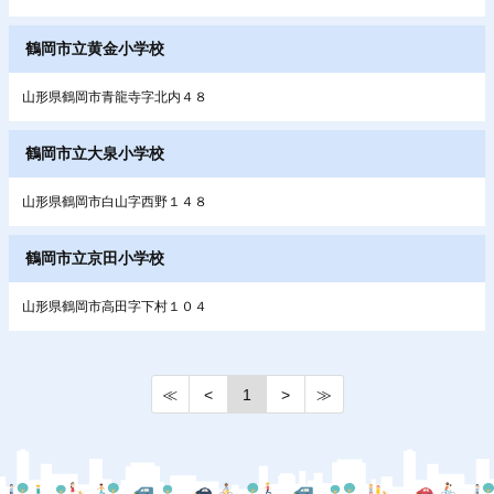
鶴岡市立黄金小学校
山形県鶴岡市青龍寺字北内４８
鶴岡市立大泉小学校
山形県鶴岡市白山字西野１４８
鶴岡市立京田小学校
山形県鶴岡市高田字下村１０４
≪
<
1
>
≫