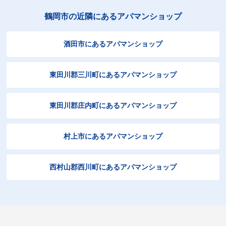
鶴岡市の近隣にあるアパマンショップ
酒田市にあるアパマンショップ
東田川郡三川町にあるアパマンショップ
東田川郡庄内町にあるアパマンショップ
村上市にあるアパマンショップ
西村山郡西川町にあるアパマンショップ