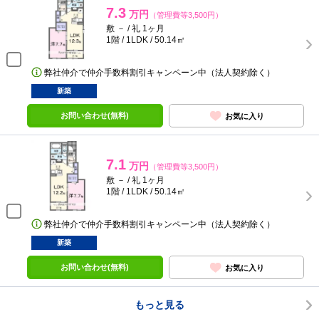
7.3
万円
（管理費等3,500円）
敷 － / 礼 1ヶ月
1階 / 1LDK / 50.14㎡
弊社仲介で仲介手数料割引キャンペーン中（法人契約除く）
新築
お問い合わせ(無料)
お気に入り
7.1
万円
（管理費等3,500円）
敷 － / 礼 1ヶ月
1階 / 1LDK / 50.14㎡
弊社仲介で仲介手数料割引キャンペーン中（法人契約除く）
新築
お問い合わせ(無料)
お気に入り
もっと見る