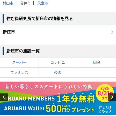
村山市
長井市
天童市
住む街研究所で新庄市の情報を見る
新庄市
新庄市の施設一覧
スーパー
コンビニ
病院
ファミレス
公園
Previous