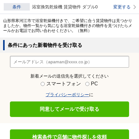
条件
浴室換気乾燥機 賃貸物件 ダブル0
変更する
山形県寒河江市で浴室乾燥機付きで、ご希望に合う賃貸物件は見つかり
ましたか。物件一覧から気になる浴室乾燥機付きの物件を見つけたらメ
ールかお電話でお問い合わせください。（無料）
条件にあった新着物件を受け取る
新着メールの送信先を選択してください
スマートフォン
PC
プライバシーポリシー
に
同意してメールで受け取る
検索条件で店舗に物件探しを依頼