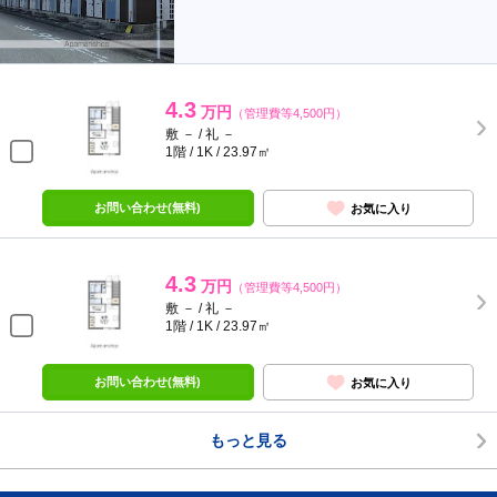
4.3
万円
（管理費等4,500円）
敷 － / 礼 －
1階 / 1K / 23.97㎡
お問い合わせ(無料)
お気に入り
4.3
万円
（管理費等4,500円）
敷 － / 礼 －
1階 / 1K / 23.97㎡
お問い合わせ(無料)
お気に入り
もっと見る