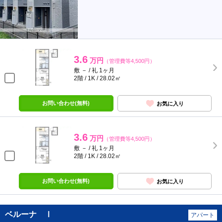
3.6
万円
（管理費等4,500円）
敷 － / 礼 1ヶ月
2階 / 1K / 28.02㎡
お問い合わせ(無料)
お気に入り
3.6
万円
（管理費等4,500円）
敷 － / 礼 1ヶ月
2階 / 1K / 28.02㎡
お問い合わせ(無料)
お気に入り
ベルーナ Ⅰ
アパート