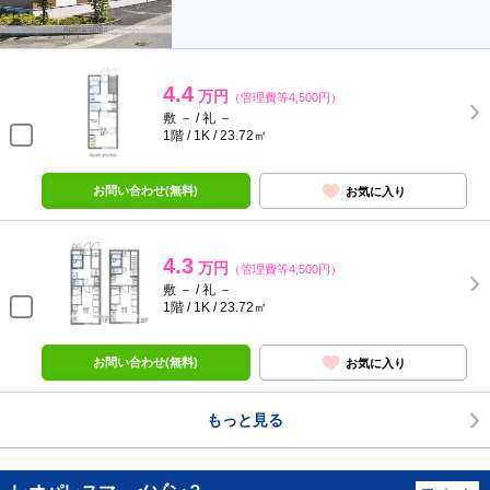
4.4
万円
（管理費等4,500円）
敷 － / 礼 －
1階 / 1K / 23.72㎡
お問い合わせ(無料)
お気に入り
4.3
万円
（管理費等4,500円）
敷 － / 礼 －
1階 / 1K / 23.72㎡
お問い合わせ(無料)
お気に入り
もっと見る