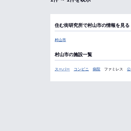
住む街研究所で村山市の情報を見る
村山市
村山市の施設一覧
スーパー
コンビニ
病院
ファミレス
公