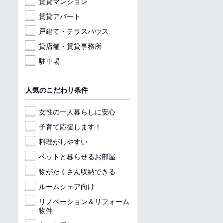
賃貸マンション
賃貸アパート
戸建て・テラスハウス
貸店舗・賃貸事務所
駐車場
人気のこだわり条件
女性の一人暮らしに安心
子育て応援します！
料理がしやすい
ペットと暮らせるお部屋
物がたくさん収納できる
ルームシェア向け
リノベーション＆リフォーム
物件