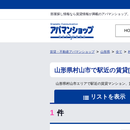
部屋探し情報なら賃貸情報が満載のアパマンショップ
H
賃貸・不動産アパマンショップ
山形県
全て
山形県村山市で駅近の賃貸
山形県村山市エリアで駅近の賃貸マンション、
リストを表示
1
件