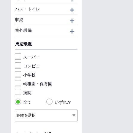
バス・トイレ
開く
収納
開く
室外設備
開く
周辺環境
スーパー
コンビニ
小学校
幼稚園・保育園
病院
全て
いずれか