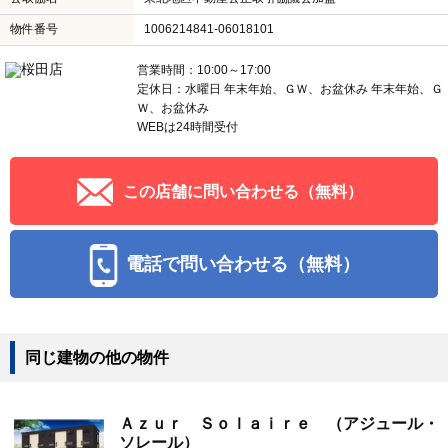
物件番号
1006214841-06018101
営業時間：10:00～17:00
定休日：水曜日 年末年始、ＧＷ、お盆休み 年末年始、Ｇ
Ｗ、お盆休み
WEBは24時間受付
この店舗に問い合わせる（無料）
電話で問い合わせる（無料）
同じ建物の他の物件
Ａｚｕｒ Ｓｏｌａｉｒｅ （アジュール・
ソレール）