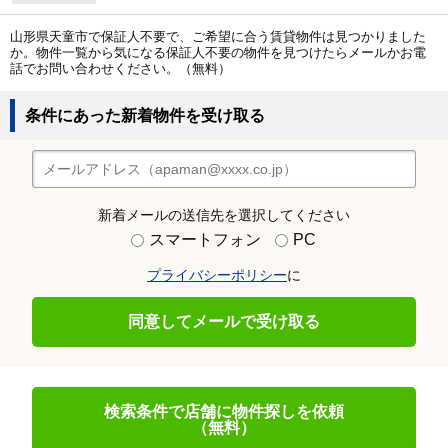
山形県天童市で保証人不要で、ご希望に合う賃貸物件は見つかりました
か。物件一覧から気になる保証人不要の物件を見つけたらメールかお電
話でお問い合わせください。（無料）
条件にあった新着物件を受け取る
新着メールの送信先を選択してください
スマートフォン
PC
プライバシーポリシー
に
同意してメールで受け取る
検索条件で店舗に物件探しを依頼
（無料）