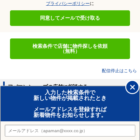
プライバシーポリシー
に
同意してメールで受け取る
検索条件で店舗に物件探しを依頼
（無料）
配信停止はこちら
アパマンショップの店舗に相談する
入力した検索条件で
新しい物件が掲載されたとき
賃貸のプロがお部屋探し！
メールアドレスを登録すれば
おまかせ物件リクエスト
新着物件をお知らせします。
住みたい街の店舗を探す
店舗検索