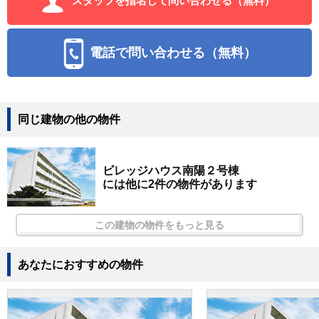
スタッフを指名して問い合わせる（無料）
電話で問い合わせる（無料）
同じ建物の他の物件
ビレッジハウス南陽２号棟
には他に2件の物件があります
この建物の物件をもっと見る
あなたにおすすめの物件