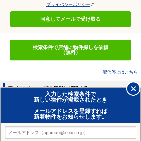
プライバシーポリシー
に
同意してメールで受け取る
検索条件で店舗に物件探しを依頼
（無料）
配信停止はこちら
アパマンショップの店舗に相談する
入力した検索条件で
新しい物件が掲載されたとき
賃貸のプロがお部屋探し！
メールアドレスを登録すれば
おまかせ物件リクエスト
新着物件をお知らせします。
住みたい街の店舗を探す
店舗検索