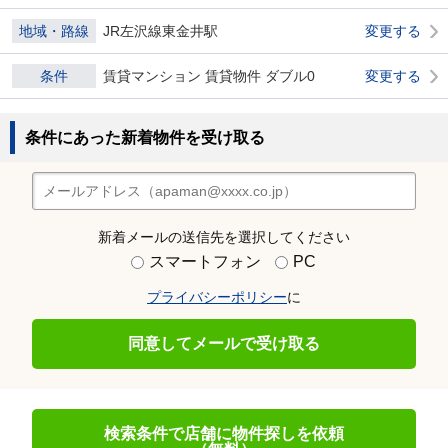
地域・路線
JR左沢線東金井駅
変更する
条件
賃貸マンション 賃貸物件 ダブル0
変更する
条件にあった新着物件を受け取る
新着メールの送信先を選択してください
スマートフォン
PC
プライバシーポリシー
に
同意してメールで受け取る
検索条件で店舗に物件探しを依頼