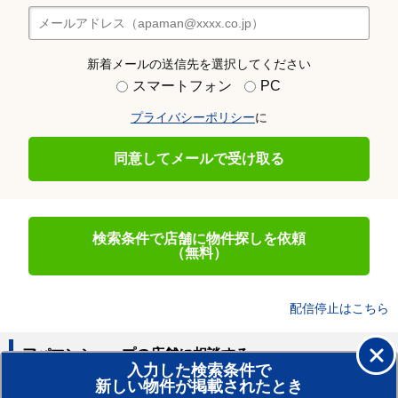
新着メールの送信先を選択してください
スマートフォン
PC
プライバシーポリシー
に
同意してメールで受け取る
検索条件で店舗に物件探しを依頼
（無料）
配信停止はこちら
アパマンショップの店舗に相談する
入力した検索条件で
新しい物件が掲載されたとき