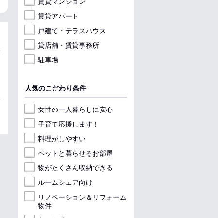
賃貸マンション
賃貸アパート
戸建て・テラスハウス
貸店舗・賃貸事務所
駐車場
人気のこだわり条件
女性の一人暮らしに安心
子育て応援します！
料理がしやすい
ペットと暮らせるお部屋
物がたくさん収納できる
ルームシェア向け
リノベーション＆リフォーム
物件