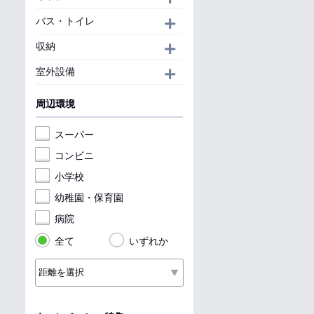
バス・トイレ
開く
収納
開く
室外設備
開く
周辺環境
スーパー
コンビニ
小学校
幼稚園・保育園
病院
全て
いずれか