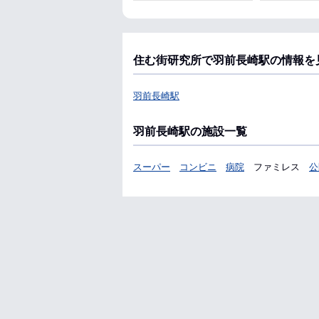
住む街研究所で羽前長崎駅の情報を
羽前長崎駅
羽前長崎駅の施設一覧
スーパー
コンビニ
病院
ファミレス
公