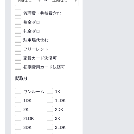
～
管理費・共益費含む
敷金ゼロ
礼金ゼロ
駐車場代含む
フリーレント
家賃カード決済可
初期費用カード決済可
間取り
ワンルーム
1K
1DK
1LDK
2K
2DK
2LDK
3K
3DK
3LDK