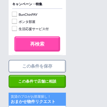
キャンペーン・特集
BunChinPAY
ポンタ部屋
生活応援サービス付
再検索
この条件を保存
この条件で店舗に相談
賃貸のプロがお部屋探し！
おまかせ物件リクエスト