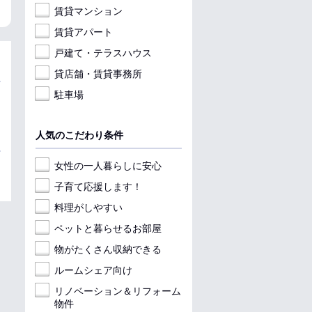
賃貸マンション
賃貸アパート
戸建て・テラスハウス
貸店舗・賃貸事務所
駐車場
人気のこだわり条件
女性の一人暮らしに安心
子育て応援します！
料理がしやすい
ペットと暮らせるお部屋
物がたくさん収納できる
ルームシェア向け
リノベーション＆リフォーム
物件