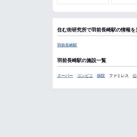
住む街研究所で羽前長崎駅の情報を
羽前長崎駅
羽前長崎駅の施設一覧
スーパー
コンビニ
病院
ファミレス
公