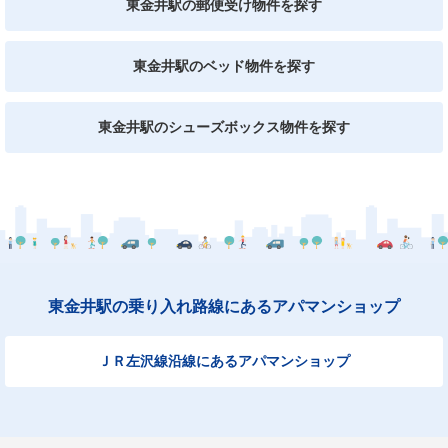
東金井駅の郵便受け物件を探す
東金井駅のベッド物件を探す
東金井駅のシューズボックス物件を探す
東金井駅の乗り入れ路線にあるアパマンショップ
ＪＲ左沢線沿線にあるアパマンショップ