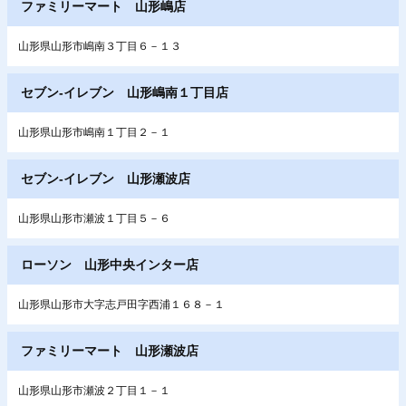
ファミリーマート 山形嶋店
山形県山形市嶋南３丁目６－１３
セブン‐イレブン 山形嶋南１丁目店
山形県山形市嶋南１丁目２－１
セブン‐イレブン 山形瀬波店
山形県山形市瀬波１丁目５－６
ローソン 山形中央インター店
山形県山形市大字志戸田字西浦１６８－１
ファミリーマート 山形瀬波店
山形県山形市瀬波２丁目１－１