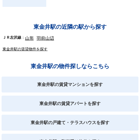
東金井駅の近隣の駅から探す
ＪＲ左沢線
山形
羽前山辺
東金井駅の賃貸物件を探す
東金井駅の物件探しならこちら
東金井駅の賃貸マンションを探す
東金井駅の賃貸アパートを探す
東金井駅の戸建て・テラスハウスを探す