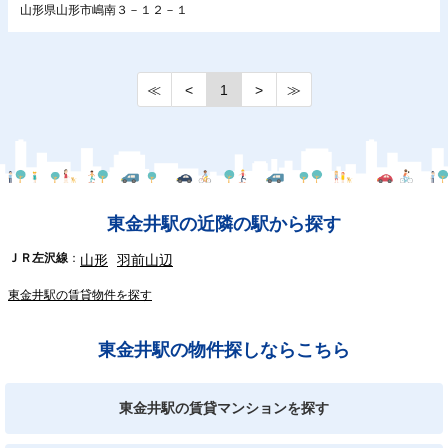
山形県山形市嶋南３－１２－１
≪
<
1
>
≫
東金井駅の近隣の駅から探す
ＪＲ左沢線
山形
羽前山辺
東金井駅の賃貸物件を探す
東金井駅の物件探しならこちら
東金井駅の賃貸マンションを探す