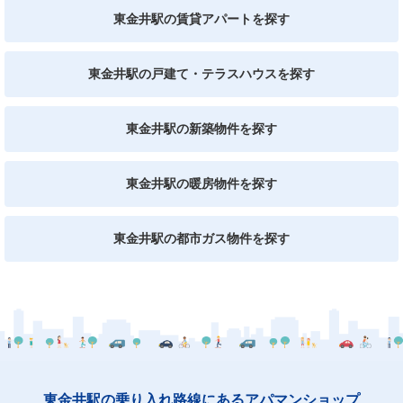
東金井駅の賃貸アパートを探す
東金井駅の戸建て・テラスハウスを探す
東金井駅の新築物件を探す
東金井駅の暖房物件を探す
東金井駅の都市ガス物件を探す
東金井駅の乗り入れ路線にあるアパマンショップ