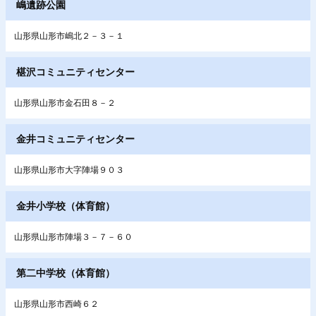
嶋遺跡公園
山形県山形市嶋北２－３－１
椹沢コミュニティセンター
山形県山形市金石田８－２
金井コミュニティセンター
山形県山形市大字陣場９０３
金井小学校（体育館）
山形県山形市陣場３－７－６０
第二中学校（体育館）
山形県山形市西崎６２