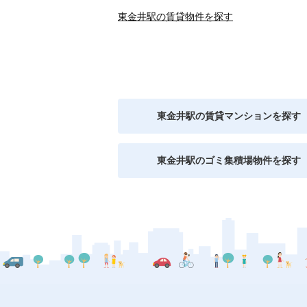
東金井駅の賃貸物件を探す
東金井駅の賃貸マンションを探す
東金井駅のゴミ集積場物件を探す