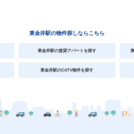
東金井駅の物件探しならこちら
東金井駅の賃貸アパートを探す
東金井駅のCATV物件を探す