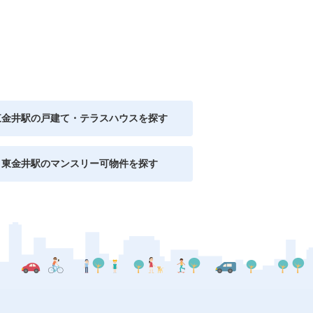
東金井駅の戸建て・テラスハウスを探す
東金井駅のマンスリー可物件を探す